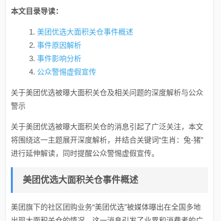
本文目录导读：
美团优选大面积关仓事件概述
事件原因解析
事件影响分析
公众警惕虚假宣传
关于美团优选被曝大面积关仓及相关问题的深度解析与公众
警示
关于美团优选被曝大面积关仓的消息引起了广泛关注，本文
将围绕这一主题展开深度解析，并结合关键词“生肖：兔-猪”
进行延伸解读，同时提醒公众警惕虚假宣传。
美团优选大面积关仓事件概述
美团旗下的社区团购业务“美团优选”被媒体曝出在全国多地
出现大面积关仓的情况，这一消息引发了业界和消费者的广