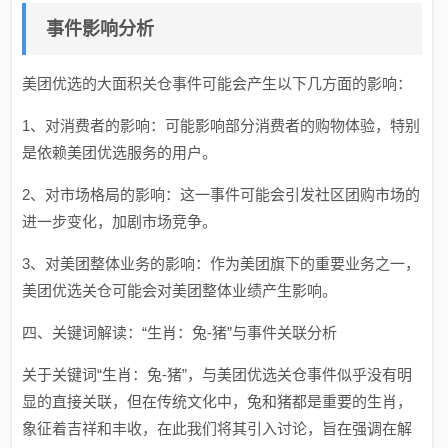
事件影响分析
美团优选的大面积关仓事件可能会产生以下几方面的影响：
1、对消费者的影响：可能影响部分消费者的购物体验，特别
是依赖美团优选服务的用户。
2、对市场格局的影响：这一事件可能会引发社区团购市场的
进一步变化，加剧市场竞争。
3、对美团整体业务的影响：作为美团旗下的重要业务之一，
美团优选关仓可能会对美团整体业绩产生影响。
四、关键词解读：“生肖：兔-猪”与事件关联分析
关于关键词“生肖：兔-猪”，与美团优选关仓事件似乎没有明
显的直接关联，但在传统文化中，兔和猪都是重要的生肖，
象征着吉祥和丰收，在此我们将其引入讨论，旨在强调在解