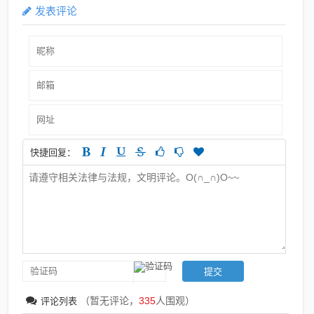
发表评论
快捷回复：
（暂无评论，
335
人围观）
评论列表