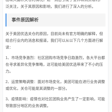
泛关注，关于其原因和影响，我们进行了深入的分析。
事件原因解析
关于美团优选关仓的原因，目前尚未有官方明确的解释，但
结合行业内的消息和报道，我们可以从以下几个方面进行解
读：
1、市场竞争激烈：社区团购市场竞争日趋激烈，各大平台都
在寻求差异化竞争策略，这可能给美团优选带来了不小的压
力。
2、运营策略调整：面对市场变化，美团可能在进行业务调整
或优化，关仓可能是其调整的一部分。
3、疫情影响：疫情也对社区团购业务产生了一定影响，可能
导致部分地区的业务调整。