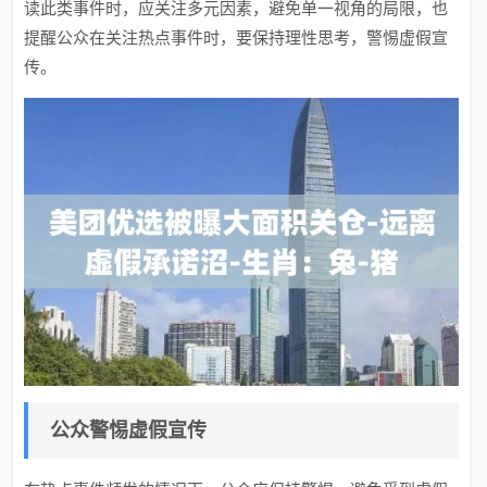
读此类事件时，应关注多元因素，避免单一视角的局限，也
提醒公众在关注热点事件时，要保持理性思考，警惕虚假宣
传。
公众警惕虚假宣传