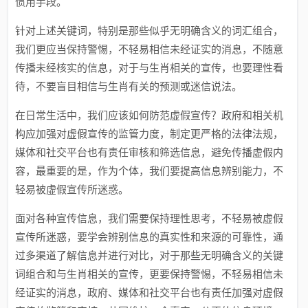
惯用手段。
针对上述关键词，特别是那些似乎无明确含义的词汇组合，
我们更应当保持警惕，不轻易相信未经证实的消息，不随意
传播未经核实的信息，对于与生肖相关的宣传，也要理性看
待，不要盲目相信与生肖有关的预测或迷信说法。
在日常生活中，我们应该如何防范虚假宣传？政府和相关机
构应加强对虚假宣传的监管力度，制定更严格的法律法规，
媒体和社交平台也有责任审核和筛选信息，避免传播虚假内
容，最重要的是，作为个体，我们要提高信息辨别能力，不
轻易被虚假宣传所迷惑。
面对各种宣传信息，我们需要保持理性思考，不轻易被虚假
宣传所迷惑，要学会辨别信息的真实性和来源的可靠性，通
过多渠道了解信息并进行对比，对于那些无明确含义的关键
词组合和与生肖相关的宣传，更要保持警惕，不轻易相信未
经证实的消息，政府、媒体和社交平台也有责任加强对虚假