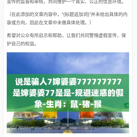
宣传的监管和审核，共同维护一个真实、公正的信息环境。
（在此添加的文章内容中，“{标题追加词}”并未给出具体的内
容或方向，因此在文章中未做具体处理。）
希望对公众有所启示和帮助，让我们共同警惕虚假宣传，保
护自己的权益。