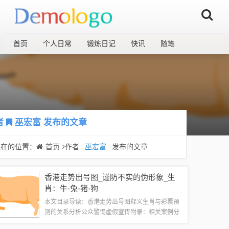
首页
个人日常
锻炼日记
快讯
随笔
者
巫宏富
发布的文章
现在的位置：
首页
作者
巫宏富
发布的文章
香港走势出号图_谨防不实的伪形象_生
肖：牛-兔-猪-狗
本文目录导读：香港走势出号图释义生肖与彩票预
测的关系分析公众警惕虚假宣传附录：相关案例分
析呼吁与倡议关于香港走势出号图及相关生肖预测