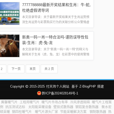
们：今天我们要讨论的是一个非常特殊的关键词组
7777788888最新开奖结果和生肖：牛-蛇,
合：“白小姐管家婆四肖八码揭秘”，在此...
杜绝虚假诱导词
本文目录导读：关于最新开奖结果关于生肖运势预
测生肖运势与彩票购买行为的关联分析公众警惕虚
假宣传的诱惑如何正确对待彩票和生肖运势预测关
于最新开奖结果、生肖运势的解读与公众警惕虚假
新奥一码一肖一特合法吗-谨防误导性包
宣传的提醒尊敬的读者朋友们，今天我们将围...
装-生肖：虎-兔-龙
本文目录导读：关于“新奥一码一肖一特”的释义与
解释关于生肖（虎、兔、龙）在彩票中的使用警惕
虚假宣传理性参与彩票游戏新奥一码一肖一特合法
吗，生肖：虎-兔-龙”的解析与公众警惕虚假宣传的
2
下一页
末页
共 2 页
提醒尊敬的读者们：我们注意到网络上...
Copyright
2015-2025
付天玮个人网站
基于
Z-BlogPHP
搭建
黔ICP备2024028149号-1
冀馨暖气片
工程用暖气片
暖气片市场占有率
冷风渗透阻隔
暖气片工程案
例
抗压测试达标
太阳能采暖设备
壁挂式散热器
钢铝复合散热器
衡水宏
硕采暖
钢四柱暖气片
暖气片源头厂家
节能采暖解决方案
钢制散热器
热